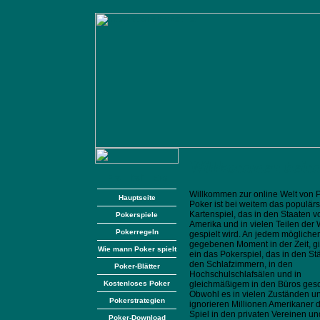
Willkommen beim 
Willkommen zur online Welt von P
Hauptseite
Poker ist bei weitem das populärs
Kartenspiel, das in den Staaten v
Pokerspiele
Amerika und in vielen Teilen der 
Pokerregeln
gespielt wird. An jedem möglich
gegebenen Moment in der Zeit, gib
Wie mann Poker spielt
ein das Pokerspiel, das in den St
den Schlafzimmern, in den
Poker-Blätter
Hochschulschlafsälen und in
Kostenloses Poker
gleichmäßigem in den Büros gesc
Obwohl es in vielen Zuständen ung
Pokerstrategien
ignorieren Millionen Amerikaner 
Spiel in den privaten Vereinen un
Poker-Download